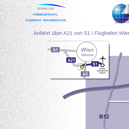
DOWNLOAD
FIRMENPROFIL
COMPANY INFORMATION
Anfahrt über A21 von S1 / Flughafen Wie