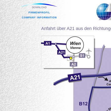
DOWNLOAD
FIRMENPROFIL
COMPANY INFORMATION
Anfahrt über A21 aus den Richtung